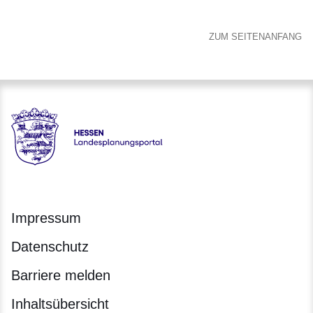
ZUM SEITENANFANG
Hessen - Landesplanungsportal
Impressum
Datenschutz
Barriere melden
Inhaltsübersicht