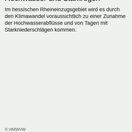
Im hessischen Rheineinzugsgebiet wird es durch
den Klimawandel voraussichtlich zu einer Zunahme
der Hochwasserabflüsse und von Tagen mit
Starkniederschlägen kommen.
© HMWVW