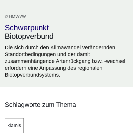
© HMWVW
Schwerpunkt
Biotopverbund
Die sich durch den Klimawandel verändernden
Standortbedingungen und der damit
zusammenhängende Artenrückgang bzw. -wechsel
erfordern eine Anpassung des regionalen
Biotopverbundsystems.
Schlagworte zum Thema
klamis