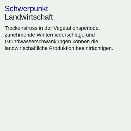
Schwerpunkt
Landwirtschaft
Trockenstress in der Vegetationsperiode,
zunehmende Winterniederschläge und
Grundwasserschwankungen können die
landwirtschaftliche Produktion beeinträchtigen.