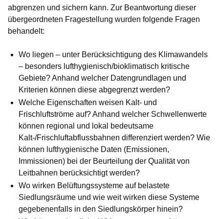
abgrenzen und sichern kann. Zur Beantwortung dieser
übergeordneten Fragestellung wurden folgende Fragen
behandelt:
Wo liegen – unter Berücksichtigung des Klimawandels
– besonders lufthygienisch/bioklimatisch kritische
Gebiete? Anhand welcher Datengrundlagen und
Kriterien können diese abgegrenzt werden?
Welche Eigenschaften weisen Kalt- und
Frischluftströme auf? Anhand welcher Schwellenwerte
können regional und lokal bedeutsame
Kalt-/Frischluftabflussbahnen differenziert werden? Wie
können lufthygienische Daten (Emissionen,
Immissionen) bei der Beurteilung der Qualität von
Leitbahnen berücksichtigt werden?
Wo wirken Belüftungssysteme auf belastete
Siedlungsräume und wie weit wirken diese Systeme
gegebenenfalls in den Siedlungskörper hinein?