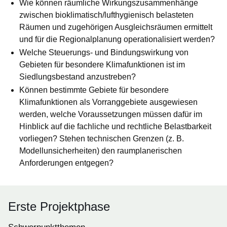
Wie können räumliche Wirkungszusammenhänge
zwischen bioklimatisch/lufthygienisch belasteten
Räumen und zugehörigen Ausgleichsräumen ermittelt
und für die Regionalplanung operationalisiert werden?
Welche Steuerungs- und Bindungswirkung von
Gebieten für besondere Klimafunktionen ist im
Siedlungsbestand anzustreben?
Können bestimmte Gebiete für besondere
Klimafunktionen als Vorranggebiete ausgewiesen
werden, welche Voraussetzungen müssen dafür im
Hinblick auf die fachliche und rechtliche Belastbarkeit
vorliegen? Stehen technischen Grenzen (z. B.
Modellunsicherheiten) den raumplanerischen
Anforderungen entgegen?
Erste Projektphase