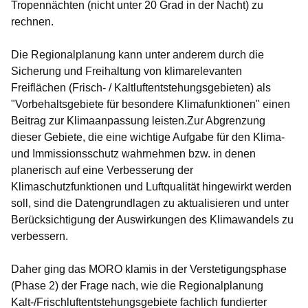
Tropennächten (nicht unter 20 Grad in der Nacht) zu
rechnen.
Die Regionalplanung kann unter anderem durch die
Sicherung und Freihaltung von klimarelevanten
Freiflächen (Frisch- / Kaltluftentstehungsgebieten) als
"Vorbehaltsgebiete für besondere Klimafunktionen" einen
Beitrag zur Klimaanpassung leisten.Zur Abgrenzung
dieser Gebiete, die eine wichtige Aufgabe für den Klima-
und Immissionsschutz wahrnehmen bzw. in denen
planerisch auf eine Verbesserung der
Klimaschutzfunktionen und Luftqualität hingewirkt werden
soll, sind die Datengrundlagen zu aktualisieren und unter
Berücksichtigung der Auswirkungen des Klimawandels zu
verbessern.
Daher ging das MORO klamis in der Verstetigungsphase
(Phase 2) der Frage nach, wie die Regionalplanung
Kalt-/Frischluftentstehungsgebiete fachlich fundierter