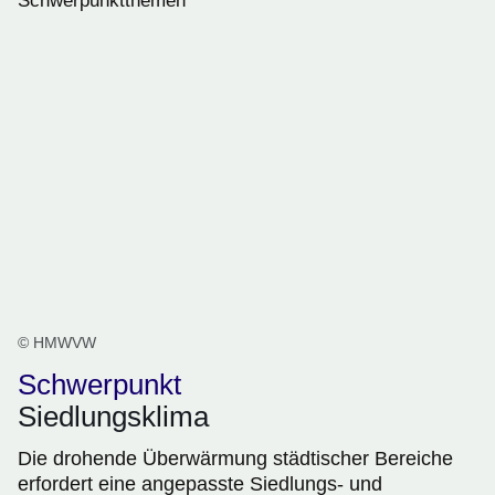
Schwerpunktthemen
© HMWVW
Schwerpunkt
Siedlungsklima
Die drohende Überwärmung städtischer Bereiche
erfordert eine angepasste Siedlungs- und