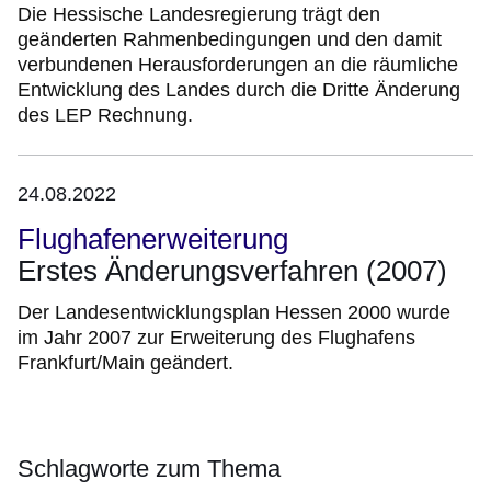
Die Hessische Landesregierung trägt den
geänderten Rahmenbedingungen und den damit
verbundenen Herausforderungen an die räumliche
Entwicklung des Landes durch die Dritte Änderung
des LEP Rechnung.
24.08.2022
Flughafenerweiterung
Erstes Änderungsverfahren (2007)
Der Landesentwicklungsplan Hessen 2000 wurde
im Jahr 2007 zur Erweiterung des Flughafens
Frankfurt/Main geändert.
Schlagworte zum Thema