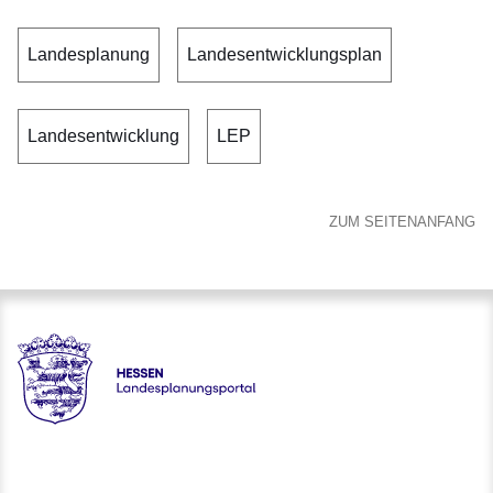
Landesplanung
Landesentwicklungsplan
Landesentwicklung
LEP
ZUM SEITENANFANG
Hessen - Landesplanungsportal