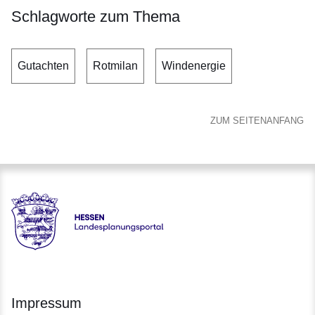
Schlagworte zum Thema
Gutachten
Rotmilan
Windenergie
ZUM SEITENANFANG
Hessen - Landesplanungsportal
Impressum