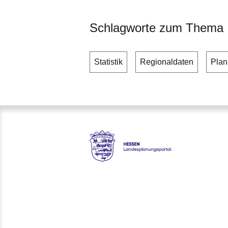
Schlagworte zum Thema
Statistik
Regionaldaten
Plan
Hessen - Landesplanungsporta