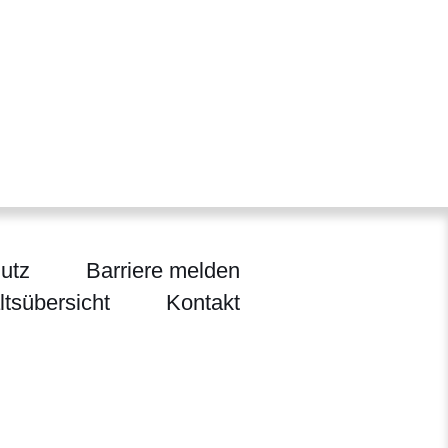
utz
Barriere melden
ltsübersicht
Kontakt