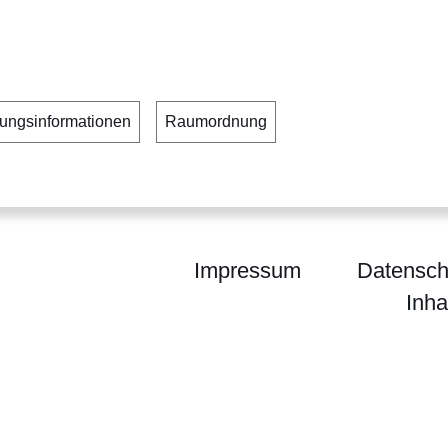
ungsinformationen
Raumordnung
Impressum
Datensch
Inha
l