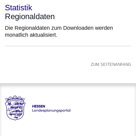
Statistik
Regionaldaten
Die Regionaldaten zum Downloaden werden
monatlich aktualisiert.
ZUM SEITENANFANG
Hessen - Landesplanungsportal