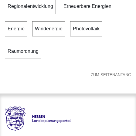
Regionalentwicklung
Erneuerbare Energien
Energie
Windenergie
Photovoltaik
Raumordnung
ZUM SEITENANFANG
Hessen - Landesplanungsportal