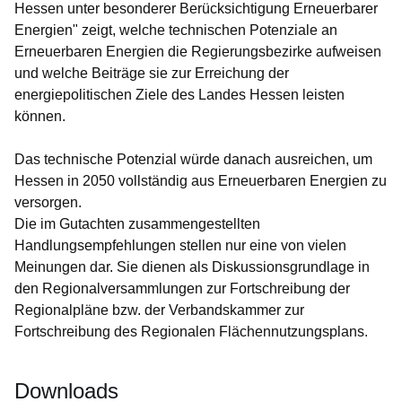
Hessen unter besonderer Berücksichtigung Erneuerbarer
Energien" zeigt, welche technischen Potenziale an
Erneuerbaren Energien die Regierungsbezirke aufweisen
und welche Beiträge sie zur Erreichung der
energiepolitischen Ziele des Landes Hessen leisten
können.
Das technische Potenzial würde danach ausreichen, um
Hessen in 2050 vollständig aus Erneuerbaren Energien zu
versorgen.
Die im Gutachten zusammengestellten
Handlungsempfehlungen stellen nur eine von vielen
Meinungen dar. Sie dienen als Diskussionsgrundlage in
den Regionalversammlungen zur Fortschreibung der
Regionalpläne bzw. der Verbandskammer zur
Fortschreibung des Regionalen Flächennutzungsplans.
Downloads