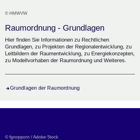
© HMWVW
Raumordnung - Grundlagen
Hier finden Sie Informationen zu Rechtlichen
Grundlagen, zu Projekten der Regionalentwicklung, zu
Leitbildern der Raumentwicklung, zu Energiekonzepten,
zu Modellvorhaben der Raumordnung und Weiteres.
Grundlagen der Raumordnung
© fgnopporn / Adobe Stock