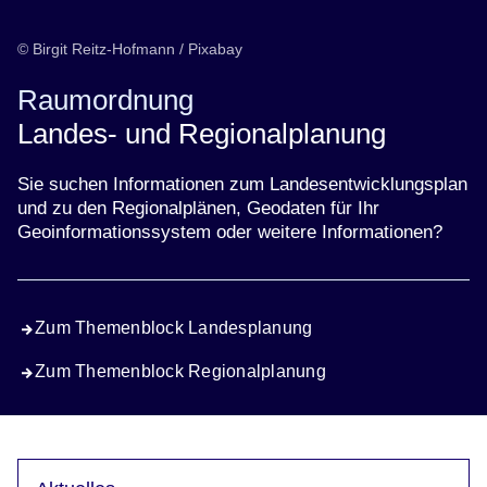
© Birgit Reitz-Hofmann / Pixabay
Raumordnung
Landes- und Regionalplanung
Sie suchen Informationen zum Landesentwicklungsplan
und zu den Regionalplänen, Geodaten für Ihr
Geoinformationssystem oder weitere Informationen?
Zum Themenblock Landesplanung
Zum Themenblock Regionalplanung