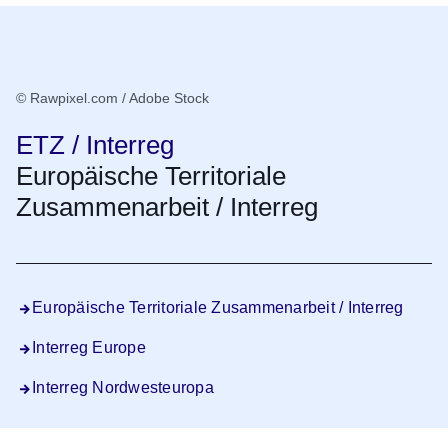
© Rawpixel.com / Adobe Stock
ETZ / Interreg
Europäische Territoriale
Zusammenarbeit / Interreg
Europäische Territoriale Zusammenarbeit / Interreg
Interreg Europe
Interreg Nordwesteuropa