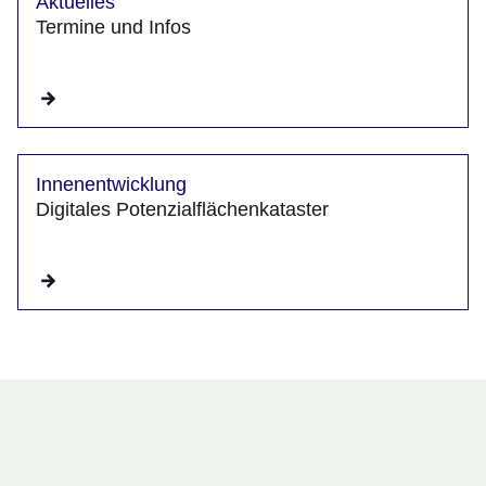
Aktuelles
Termine und Infos
Innenentwicklung
Digitales Potenzialflächenkataster