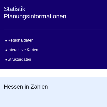
Statistik
Planungsinformationen
Regionaldaten
Interaktive Karten
Strukturdaten
Hessen in Zahlen