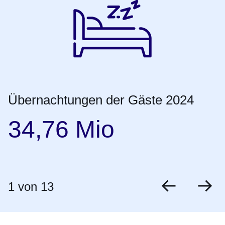
Übernachtungen der Gäste 2024
34,76 Mio
1
von 13
zurück
vo