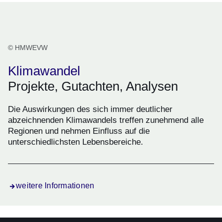
© HMWEVW
Klimawandel
Projekte, Gutachten, Analysen
Die Auswirkungen des sich immer deutlicher
abzeichnenden Klimawandels treffen zunehmend alle
Regionen und nehmen Einfluss auf die
unterschiedlichsten Lebensbereiche.
weitere Informationen