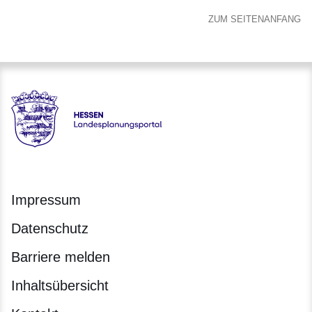
ZUM SEITENANFANG
Hessen - Landesplanungsportal
Impressum
Datenschutz
Barriere melden
Inhaltsübersicht