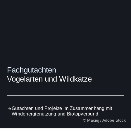
Fachgutachten
Vogelarten und Wildkatze
Gutachten und Projekte im Zusammenhang mit
Windenergienutzung und Biotopverbund
© Maciej / Adobe Stock