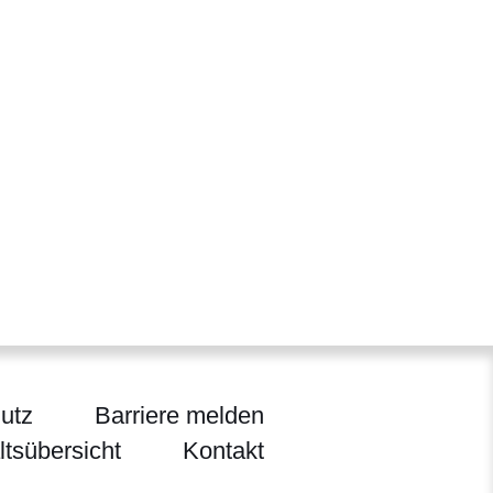
utz
Barriere melden
ltsübersicht
Kontakt