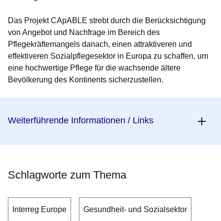
Das Projekt CApABLE strebt durch die Berücksichtigung
von Angebot und Nachfrage im Bereich des
Pflegekräftemangels danach, einen attraktiveren und
effektiveren Sozialpflegesektor in Europa zu schaffen, um
eine hochwertige Pflege für die wachsende ältere
Bevölkerung des Kontinents sicherzustellen.
Weiterführende Informationen / Links
Schlagworte zum Thema
Interreg Europe
Gesundheit- und Sozialsektor