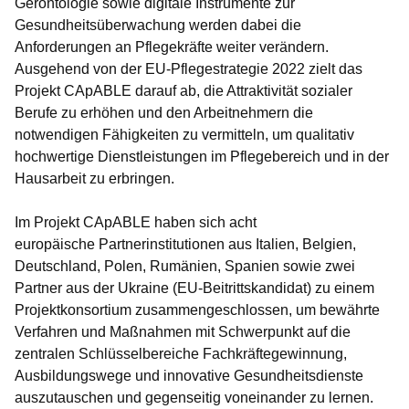
Gerontologie sowie digitale Instrumente zur
Gesundheitsüberwachung werden dabei die
Anforderungen an Pflegekräfte weiter verändern.
Ausgehend von der EU-Pflegestrategie 2022 zielt das
Projekt CApABLE darauf ab, die Attraktivität sozialer
Berufe zu erhöhen und den Arbeitnehmern die
notwendigen Fähigkeiten zu vermitteln, um qualitativ
hochwertige Dienstleistungen im Pflegebereich und in der
Hausarbeit zu erbringen.
Im Projekt CApABLE haben sich acht
europäische Partnerinstitutionen aus Italien, Belgien,
Deutschland, Polen, Rumänien, Spanien sowie zwei
Partner aus der Ukraine (EU-Beitrittskandidat) zu einem
Projektkonsortium zusammengeschlossen, um bewährte
Verfahren und Maßnahmen mit Schwerpunkt auf die
zentralen Schlüsselbereiche Fachkräftegewinnung,
Ausbildungswege und innovative Gesundheitsdienste
auszutauschen und gegenseitig voneinander zu lernen.