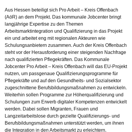
Aus Hessen beteiligt sich Pro Arbeit – Kreis Offenbach
(AöR) an dem Projekt. Das kommunale Jobcenter bringt
langjährige Expertise zu den Themen
Arbeitsmarktintegration und Qualifizierung in das Projekt
ein und arbeitet eng mit regionalen Akteuren wie
Schulungsanbietern zusammen. Auch der Kreis Offenbach
steht vor der Herausforderung einer steigenden Nachfrage
nach qualifizierten Pflegekräften. Das Kommunale
Jobcenter Pro Arbeit – Kreis Offenbach will das EU-Projekt
nutzen, um passgenaue Qualifizierungsprogramme für
Pflegekräfte und auf den Gesundheits- und Sozialsektor
zugeschnittene Berufsbildungsmaßnahmen zu entwickeln.
Weiterhin sollen Programme zur Höherqualifizierung und
Schulungen zum Erwerb digitaler Kompetenzen entwickelt
werden. Dabei sollen Migranten, Frauen und
Langzeitarbeitslose durch gezielte Qualifizierungs- und
Berufsbildungsmaßnahmen unterstützt werden, um ihnen
die Integration in den Arbeitsmarkt zu erleichtern.