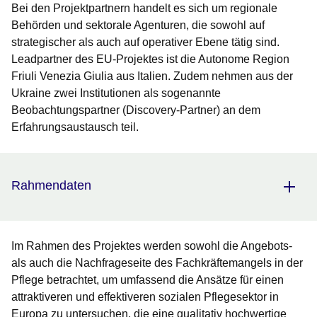
Bei den Projektpartnern handelt es sich um regionale
Behörden und sektorale Agenturen, die sowohl auf
strategischer als auch auf operativer Ebene tätig sind.
Leadpartner des EU-Projektes ist die Autonome Region
Friuli Venezia Giulia aus Italien. Zudem nehmen aus der
Ukraine zwei Institutionen als sogenannte
Beobachtungspartner (Discovery-Partner) an dem
Erfahrungsaustausch teil.
Rahmendaten
Im Rahmen des Projektes werden sowohl die Angebots-
als auch die Nachfrageseite des Fachkräftemangels in der
Pflege betrachtet, um umfassend die Ansätze für einen
attraktiveren und effektiveren sozialen Pflegesektor in
Europa zu untersuchen, die eine qualitativ hochwertige