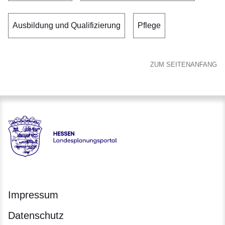
Ausbildung und Qualifizierung
Pflege
ZUM SEITENANFANG
Hessen - Landesplanungsportal
Impressum
Datenschutz