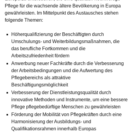
Pflege für die wachsende ältere Bevölkerung in Europa
gewährleisten. Im Mittelpunkt des Austausches stehen
folgende Themen:
Höherqualifizierung der Beschäftigten durch
Umschulungs- und Weiterbildungsmaßnahmen, die
das berufliche Fortkommen und die
Arbeitszufriedenheit fördern
Anwerbung neuer Fachkräfte durch die Verbesserung
der Arbeitsbedingungen und die Aufwertung des
Pflegebereichs als attraktive
Beschäftigungsmöglichkeit
Verbesserung der Dienstleistungsqualität durch
innovative Methoden und Instrumente, um eine bessere
Pflege pflegebedürftige Menschen zu gewährleisten
Förderung der Mobilität von Pflegekräften durch eine
Harmonisierung der Ausbildungs- und
Qualifikationsrahmen innerhalb Europas