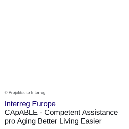
© Projektseite Interreg
Interreg Europe
CApABLE - Competent Assistance
pro Aging Better Living Easier