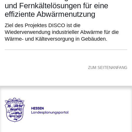
und Fernkältelösungen für eine
effiziente Abwärmenutzung
Ziel des Projektes DISCO ist die
Wiederverwendung industrieller Abwärme für die
Wärme- und Kälteversorgung in Gebäuden.
ZUM SEITENANFANG
Hessen - Landesplanungsportal