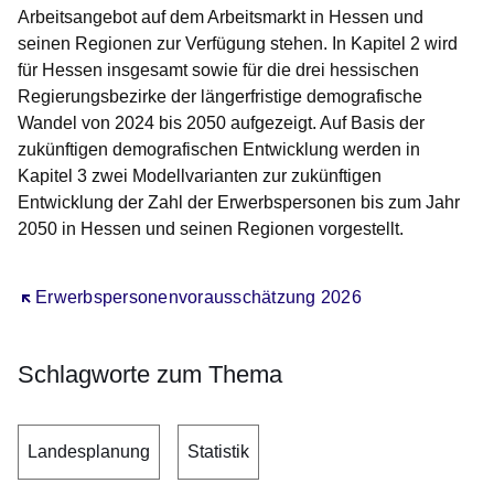
Arbeitsangebot auf dem Arbeitsmarkt in Hessen und
seinen Regionen zur Verfügung stehen. In Kapitel 2 wird
für Hessen insgesamt sowie für die drei hessischen
Regierungsbezirke der längerfristige demografische
Wandel von 2024 bis 2050 aufgezeigt. Auf Basis der
zukünftigen demografischen Entwicklung werden in
Kapitel 3 zwei Modellvarianten zur zukünftigen
Entwicklung der Zahl der Erwerbspersonen bis zum Jahr
2050 in Hessen und seinen Regionen vorgestellt.
Öffnet sich in einem neuen Fenster
Erwerbspersonenvorausschätzung 2026
Schlagworte zum Thema
Landesplanung
Statistik