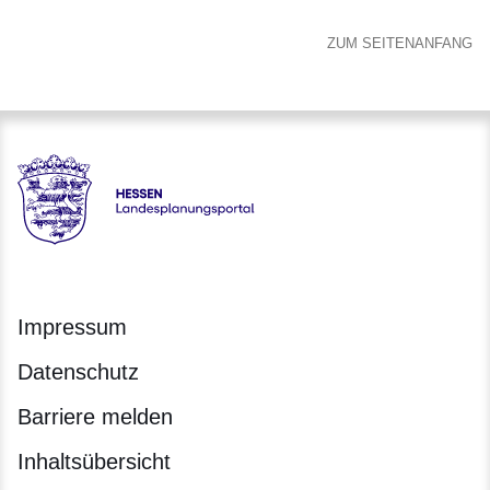
ZUM SEITENANFANG
Hessen - Landesplanungsportal
Impressum
Datenschutz
Barriere melden
Inhaltsübersicht