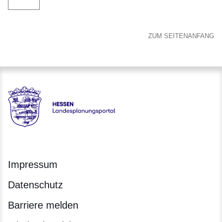
ZUM SEITENANFANG
Hessen - Landesplanungsportal
Impressum
Datenschutz
Barriere melden