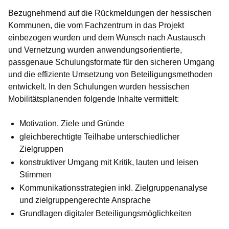
Bezugnehmend auf die Rückmeldungen der hessischen
Kommunen, die vom Fachzentrum in das Projekt
einbezogen wurden und dem Wunsch nach Austausch
und Vernetzung wurden anwendungsorientierte,
passgenaue Schulungsformate für den sicheren Umgang
und die effiziente Umsetzung von Beteiligungsmethoden
entwickelt. In den Schulungen wurden hessischen
Mobilitätsplanenden folgende Inhalte vermittelt:
Motivation, Ziele und Gründe
gleichberechtigte Teilhabe unterschiedlicher
Zielgruppen
konstruktiver Umgang mit Kritik, lauten und leisen
Stimmen
Kommunikationsstrategien inkl. Zielgruppenanalyse
und zielgruppengerechte Ansprache
Grundlagen digitaler Beteiligungsmöglichkeiten