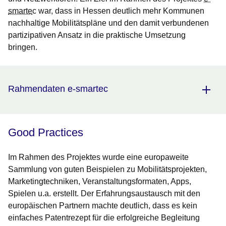
smarte
c war, dass in Hessen deutlich mehr Kommunen
nachhaltige Mobilitätspläne und den damit verbundenen
partizipativen Ansatz in die praktische Umsetzung
bringen.
Rahmendaten e-smartec
Good Practices
Im Rahmen des Projektes wurde eine europaweite
Sammlung von guten Beispielen zu Mobilitätsprojekten,
Marketingtechniken, Veranstaltungsformaten, Apps,
Spielen u.a. erstellt. Der Erfahrungsaustausch mit den
europäischen Partnern machte deutlich, dass es kein
einfaches Patentrezept für die erfolgreiche Begleitung