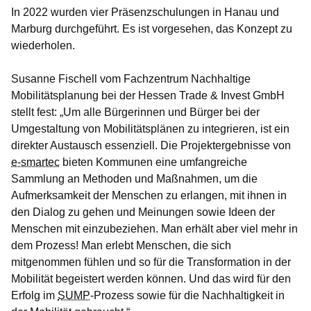
In 2022 wurden vier Präsenzschulungen in Hanau und
Marburg durchgeführt. Es ist vorgesehen, das Konzept zu
wiederholen.
Susanne Fischell vom Fachzentrum Nachhaltige
Mobilitätsplanung bei der Hessen Trade & Invest GmbH
stellt fest: „Um alle Bürgerinnen und Bürger bei der
Umgestaltung von Mobilitätsplänen zu integrieren, ist ein
direkter Austausch essenziell. Die Projektergebnisse von
e-smartec
bieten Kommunen eine umfangreiche
Sammlung an Methoden und Maßnahmen, um die
Aufmerksamkeit der Menschen zu erlangen, mit ihnen in
den Dialog zu gehen und Meinungen sowie Ideen der
Menschen mit einzubeziehen. Man erhält aber viel mehr in
dem Prozess! Man erlebt Menschen, die sich
mitgenommen fühlen und so für die Transformation in der
Mobilität begeistert werden können. Und das wird für den
Erfolg im
SUMP
-Prozess sowie für die Nachhaltigkeit in