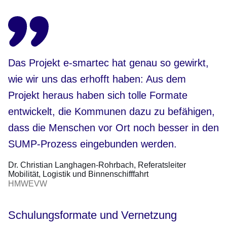
Das Projekt e-smartec hat genau so gewirkt,
wie wir uns das erhofft haben: Aus dem
Projekt heraus haben sich tolle Formate
entwickelt, die Kommunen dazu zu befähigen,
dass die Menschen vor Ort noch besser in den
SUMP-Prozess eingebunden werden.
Dr. Christian Langhagen-Rohrbach
Referatsleiter
Mobilität, Logistik und Binnenschifffahrt
HMWEVW
Schulungsformate und Vernetzung