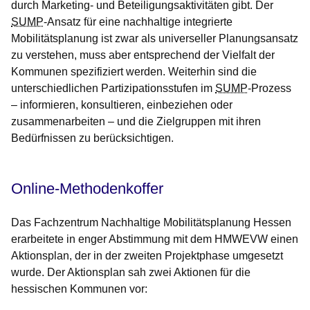
durch Marketing- und Beteiligungsaktivitäten gibt. Der
SUMP
-Ansatz für eine nachhaltige integrierte
Mobilitätsplanung ist zwar als universeller Planungsansatz
zu verstehen, muss aber entsprechend der Vielfalt der
Kommunen spezifiziert werden. Weiterhin sind die
unterschiedlichen Partizipationsstufen im
SUMP
-Prozess
– informieren, konsultieren, einbeziehen oder
zusammenarbeiten – und die Zielgruppen mit ihren
Bedürfnissen zu berücksichtigen.
Online-Methodenkoffer
Das Fachzentrum Nachhaltige Mobilitätsplanung Hessen
erarbeitete in enger Abstimmung mit dem HMWEVW einen
Aktionsplan, der in der zweiten Projektphase umgesetzt
wurde. Der Aktionsplan sah zwei Aktionen für die
hessischen Kommunen vor: