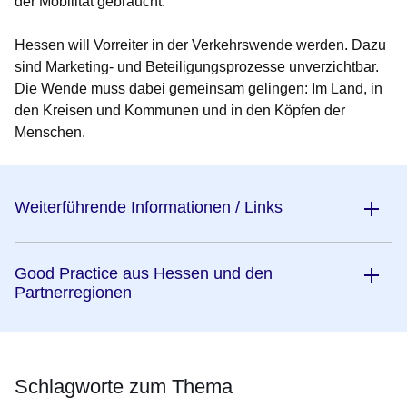
der Mobilität gebraucht.“
Hessen will Vorreiter in der Verkehrswende werden. Dazu
sind Marketing- und Beteiligungsprozesse unverzichtbar.
Die Wende muss dabei gemeinsam gelingen: Im Land, in
den Kreisen und Kommunen und in den Köpfen der
Menschen.
Weiterführende Informationen / Links
Good Practice aus Hessen und den
Partnerregionen
Schlagworte zum Thema