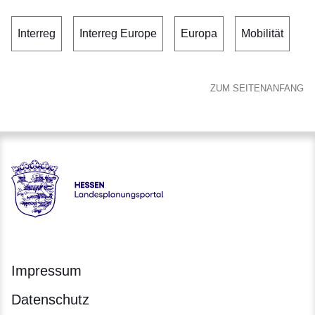
Interreg
Interreg Europe
Europa
Mobilität
ZUM SEITENANFANG
Hessen - Landesplanungsportal
Impressum
Datenschutz