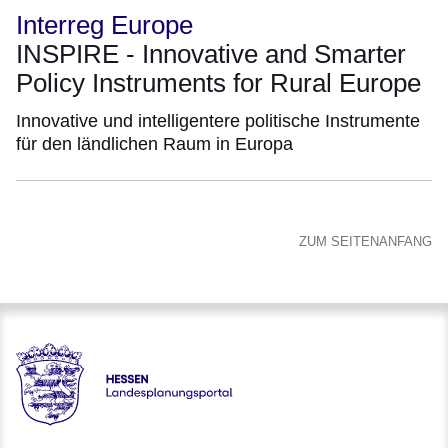
Interreg Europe
INSPIRE - Innovative and Smarter
Policy Instruments for Rural Europe
Innovative und intelligentere politische Instrumente
für den ländlichen Raum in Europa
ZUM SEITENANFANG
Hessen - Landesplanungsportal