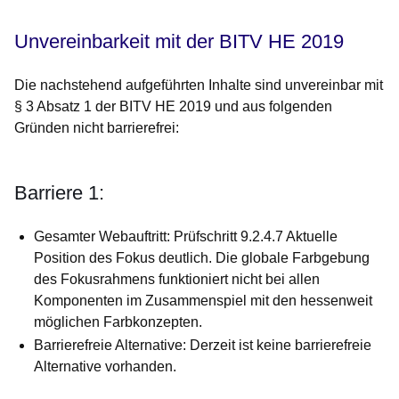
Unvereinbarkeit mit der BITV HE 2019
Die nachstehend aufgeführten Inhalte sind unvereinbar mit
§ 3 Absatz 1 der BITV HE 2019 und aus folgenden
Gründen nicht barrierefrei:
Barriere 1:
Gesamter Webauftritt: Prüfschritt 9.2.4.7 Aktuelle
Position des Fokus deutlich. Die globale Farbgebung
des Fokusrahmens funktioniert nicht bei allen
Komponenten im Zusammenspiel mit den hessenweit
möglichen Farbkonzepten.
Barrierefreie Alternative: Derzeit ist keine barrierefreie
Alternative vorhanden.