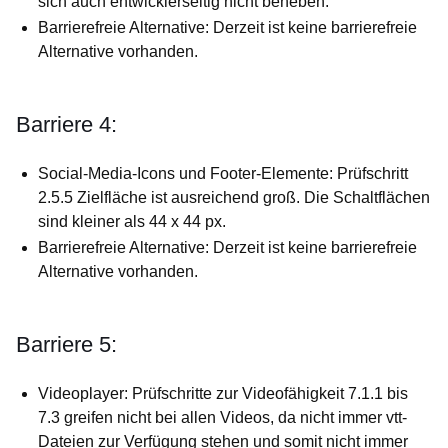
sich auch entwicklerseitig nicht beheben.
Barrierefreie Alternative: Derzeit ist keine barrierefreie
Alternative vorhanden.
Barriere 4:
Social-Media-Icons und Footer-Elemente: Prüfschritt
2.5.5 Zielfläche ist ausreichend groß. Die Schaltflächen
sind kleiner als 44 x 44 px.
Barrierefreie Alternative: Derzeit ist keine barrierefreie
Alternative vorhanden.
Barriere 5:
Videoplayer: Prüfschritte zur Videofähigkeit 7.1.1 bis
7.3 greifen nicht bei allen Videos, da nicht immer vtt-
Dateien zur Verfügung stehen und somit nicht immer