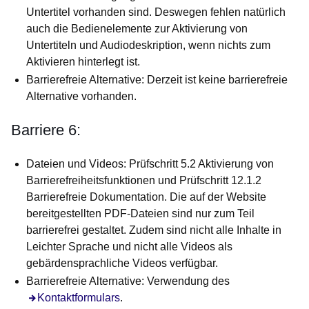
Untertitel vorhanden sind. Deswegen fehlen natürlich
auch die Bedienelemente zur Aktivierung von
Untertiteln und Audiodeskription, wenn nichts zum
Aktivieren hinterlegt ist.
Barrierefreie Alternative: Derzeit ist keine barrierefreie
Alternative vorhanden.
Barriere 6:
Dateien und Videos: Prüfschritt 5.2 Aktivierung von
Barrierefreiheitsfunktionen und Prüfschritt 12.1.2
Barrierefreie Dokumentation. Die auf der Website
bereitgestellten PDF-Dateien sind nur zum Teil
barrierefrei gestaltet. Zudem sind nicht alle Inhalte in
Leichter Sprache und nicht alle Videos als
gebärdensprachliche Videos verfügbar.
Barrierefreie Alternative: Verwendung des
Kontaktformulars
.