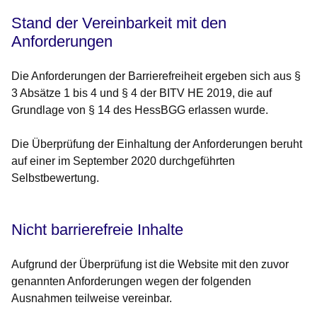
Stand der Vereinbarkeit mit den
Anforderungen
Die Anforderungen der Barrierefreiheit ergeben sich aus §
3 Absätze 1 bis 4 und § 4 der BITV HE 2019, die auf
Grundlage von § 14 des HessBGG erlassen wurde.
Die Überprüfung der Einhaltung der Anforderungen beruht
auf einer im September 2020 durchgeführten
Selbstbewertung.
Nicht barrierefreie Inhalte
Aufgrund der Überprüfung ist die Website mit den zuvor
genannten Anforderungen wegen der folgenden
Ausnahmen teilweise vereinbar.