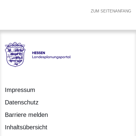
ZUM SEITENANFANG
Hessen - Landesplanungsportal
Impressum
Datenschutz
Barriere melden
Inhaltsübersicht